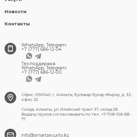
Новости
Контакты
WhatsApp, Telegram:
+7 (777) 686-12-04
Тех.поддержка:
WhatsApp, Telegram:
+7 (777) 686-12-00
Офис: 050040, г. Алматы, Бульвар Бухар Жырау, д. 33,
офис 32
Склад: Алматы, ул. Илийский тракт 37, склад 28
Выдачу грузов согласовывать по тел.: +7-708-106-68-
77
info@smartsecurity.kz