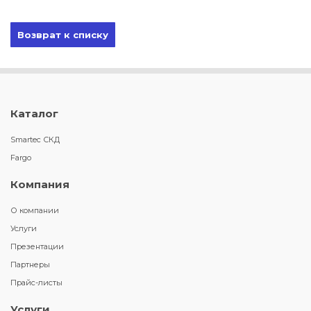
Возврат к списку
Каталог
Smartec СКД
Fargo
Компания
О компании
Услуги
Презентации
Партнеры
Прайс-листы
Услуги