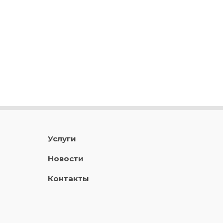
Услуги
Новости
Контакты