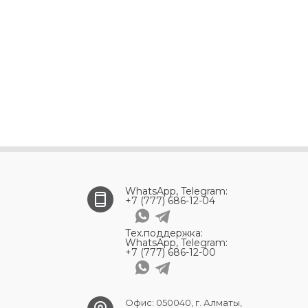
WhatsApp, Telegram:
+7 (777) 686-12-04
Тех.поддержка:
WhatsApp, Telegram:
+7 (777) 686-12-00
Офис: 050040, г. Алматы,