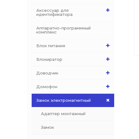
Аксессуар для
идентификатора
Аппаратно-программный
комплекс
Блок питания
Блокиратор
Доводчик
Домофон
Замок электромагнитный
Адаптер монтажный
Замок