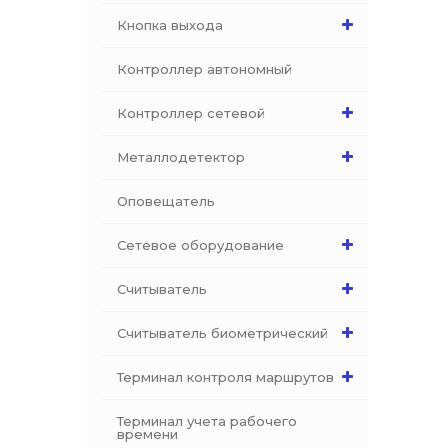
Кнопка выхода
Контроллер автономный
Контроллер сетевой
Металлодетектор
Оповещатель
Сетевое оборудование
Считыватель
Считыватель биометрический
Терминал контроля маршрутов
Терминал учета рабочего
времени