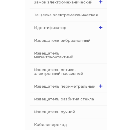
Замок электромеханический
Защелка электромеханическая
Идентификатор
Извещатель вибрационный
Извещатель
магнитоконтактный
Извещатель оптико-
электронный пассивный
Извещатель периметральный
Извещатель разбития стекла
Извещатель ручной
Кабелепереход