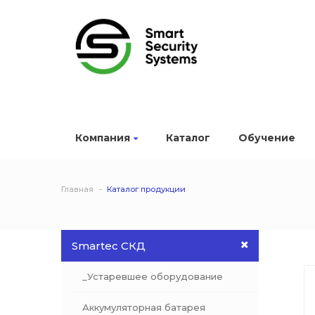
Компания
Каталог
Обучение
Главная
Каталог продукции
Smartec СКД
_Устаревшее оборудование
Аккумуляторная батарея