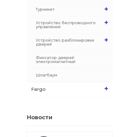
Турникет
Устройство беспроводного
управления
Устройство разблокировки
дверей
Фиксатор дверей
электромагнитный
Шлагбаум
Fargo
Новости