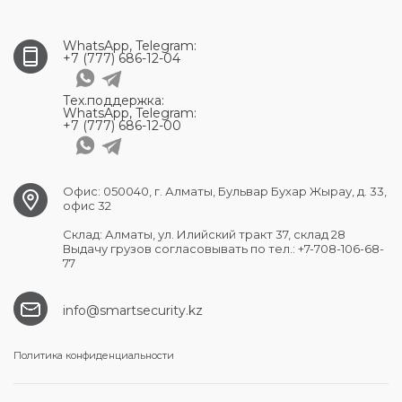
WhatsApp, Telegram:
+7 (777) 686-12-04
Тех.поддержка:
WhatsApp, Telegram:
+7 (777) 686-12-00
Офис: 050040, г. Алматы, Бульвар Бухар Жырау, д. 33,
офис 32
Склад: Алматы, ул. Илийский тракт 37, склад 28
Выдачу грузов согласовывать по тел.: +7-708-106-68-
77
info@smartsecurity.kz
Политика конфиденциальности