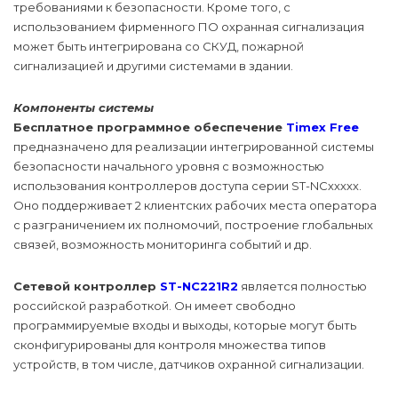
требованиями к безопасности. Кроме того, с
использованием фирменного ПО охранная сигнализация
может быть интегрирована со СКУД, пожарной
сигнализацией и другими системами в здании.
Компоненты системы
Бесплатное программное обеспечение
Timex Free
предназначено для реализации интегрированной системы
безопасности начального уровня с возможностью
использования контроллеров доступа серии ST-NCххххх.
Оно поддерживает 2 клиентских рабочих места оператора
с разграничением их полномочий, построение глобальных
связей, возможность мониторинга событий и др.
Сетевой контроллер
ST-NC221R2
является полностью
российской разработкой. Он имеет свободно
программируемые входы и выходы, которые могут быть
сконфигурированы для контроля множества типов
устройств, в том числе, датчиков охранной сигнализации.