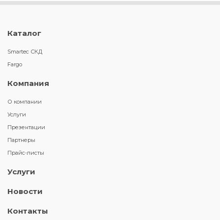
Каталог
Smartec СКД
Fargo
Компания
О компании
Услуги
Презентации
Партнеры
Прайс-листы
Услуги
Новости
Контакты