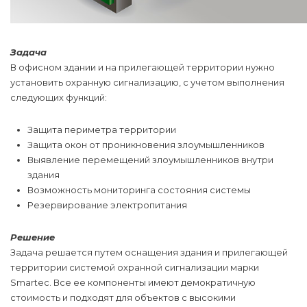
Задача
В офисном здании и на прилегающей территории нужно
установить охранную сигнализацию, с учетом выполнения
следующих функций:
Защита периметра территории
Защита окон от проникновения злоумышленников
Выявление перемещений злоумышленников внутри
здания
Возможность мониторинга состояния системы
Резервирование электропитания
Решение
Задача решается путем оснащения здания и прилегающей
территории системой охранной сигнализации марки
Smartec. Все ее компоненты имеют демократичную
стоимость и подходят для объектов с высокими