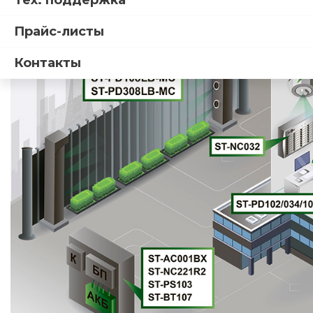
Тех. поддержка
Прайс-листы
Контакты