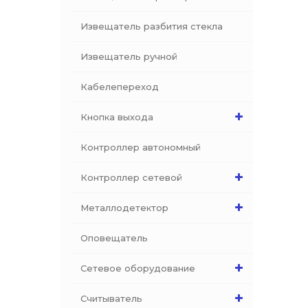
Извещатель разбития стекла
Извещатель ручной
Кабелепереход
Кнопка выхода
Контроллер автономный
Контроллер сетевой
Металлодетектор
Оповещатель
Сетевое оборудование
Считыватель