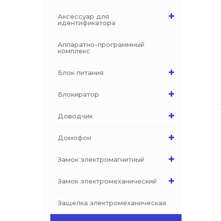
Аксессуар для
идентификатора
Аппаратно-программный
комплекс
Блок питания
Блокиратор
Доводчик
Домофон
Замок электромагнитный
Замок электромеханический
Защелка электромеханическая