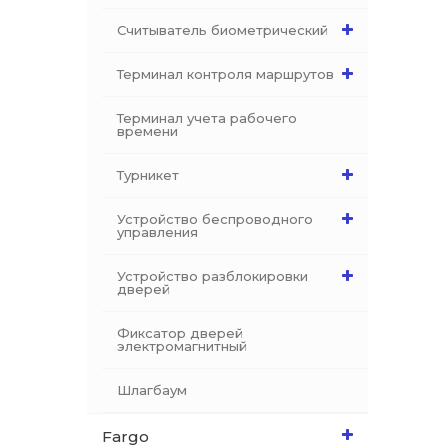
Считыватель биометрический
Терминал контроля маршрутов
Терминал учета рабочего
времени
Турникет
Устройство беспроводного
управления
Устройство разблокировки
дверей
Фиксатор дверей
электромагнитный
Шлагбаум
Fargo