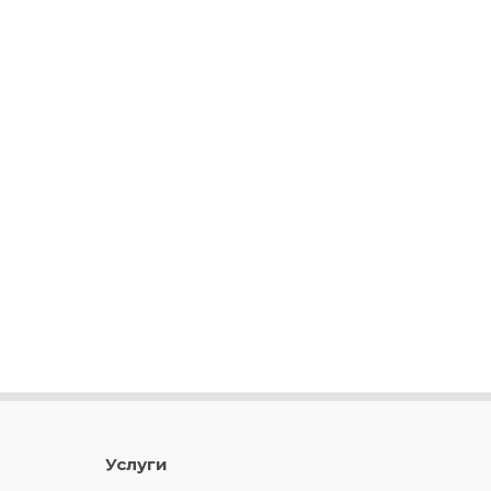
Услуги