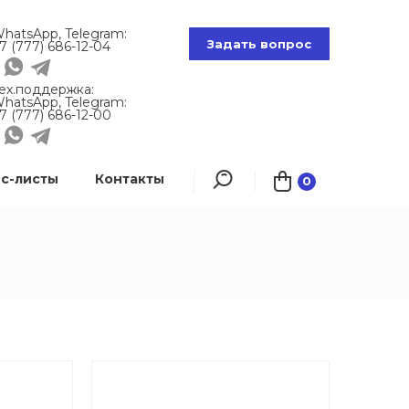
hatsApp, Telegram:
Задать вопрос
7 (777) 686-12-04
ех.поддержка:
hatsApp, Telegram:
7 (777) 686-12-00
с-листы
Контакты
0