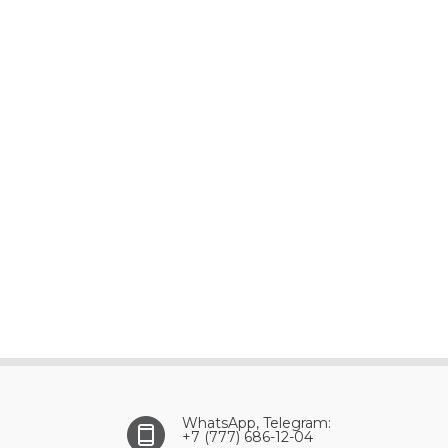
WhatsApp, Telegram:
+7 (777) 686-12-04