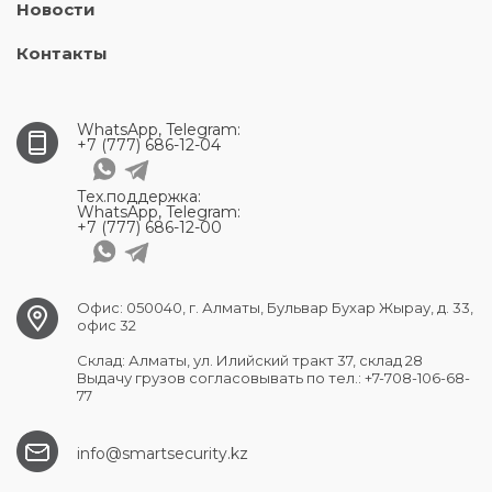
Новости
Контакты
WhatsApp, Telegram:
+7 (777) 686-12-04
Тех.поддержка:
WhatsApp, Telegram:
+7 (777) 686-12-00
Офис: 050040, г. Алматы, Бульвар Бухар Жырау, д. 33,
офис 32
Склад: Алматы, ул. Илийский тракт 37, склад 28
Выдачу грузов согласовывать по тел.: +7-708-106-68-
77
info@smartsecurity.kz