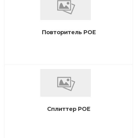
Повторитель POE
Сплиттер POE