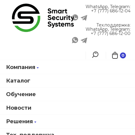
WhatsApp, Telegram:
+7 (777) 686-12-04
Тех.поддержка:
WhatsApp, Telegram:
+7 (777) 686-12-00
0
Компания
Главная
Каталог продукции
Каталог
Обучение
Новости
Решения