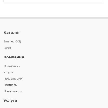
Каталог
Smartec СКД
Fargo
Компания
О компании
Услуги
Презентации
Партнеры
Прайс-листы
Услуги