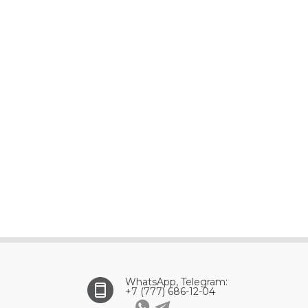
WhatsApp, Telegram:
+7 (777) 686-12-04