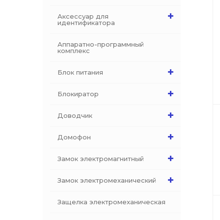
Аксессуар для
идентификатора
Аппаратно-программный
комплекс
Блок питания
Блокиратор
Доводчик
Домофон
Замок электромагнитный
Замок электромеханический
Защелка электромеханическая