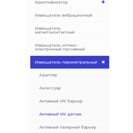
Идентификатор
Извещатель вибрационный
Извещатель
магнитоконтактный
Извещатель оптико-
электронный пассивный
Извещатель периметральный
Адаптер
Аксессуар
Активный ИК барьер
Активный ИК датчик
Активный лазерный барьер