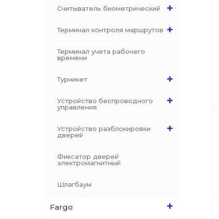
Считыватель биометрический
Терминал контроля маршрутов
Терминал учета рабочего
времени
Турникет
Устройство беспроводного
управления
Устройство разблокировки
дверей
Фиксатор дверей
электромагнитный
Шлагбаум
Fargo