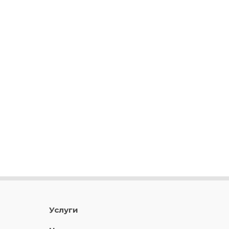
Услуги