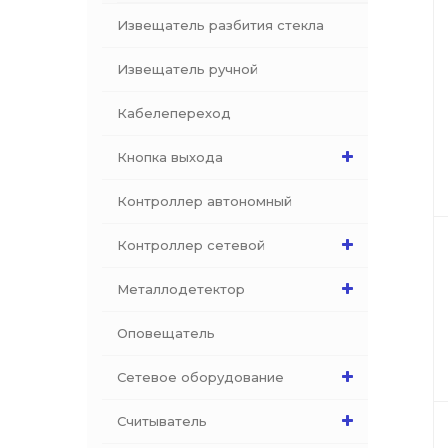
Извещатель разбития стекла
Извещатель ручной
Кабелепереход
Кнопка выхода
Контроллер автономный
Контроллер сетевой
Металлодетектор
Оповещатель
Сетевое оборудование
Считыватель