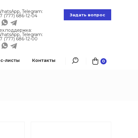
hatsApp, Telegram:
Задать вопрос
7 (777) 686-12-04
ех.поддержка:
hatsApp, Telegram:
7 (777) 686-12-00
с-листы
Контакты
0