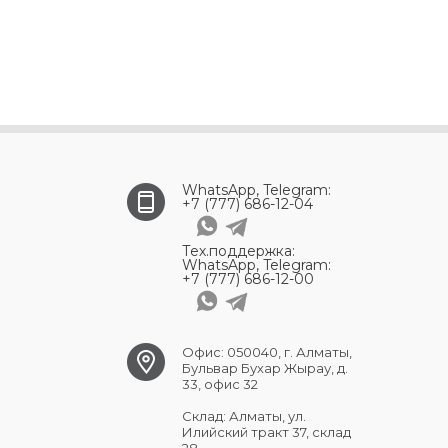
WhatsApp, Telegram:
+7 (777) 686-12-04
Тех.поддержка:
WhatsApp, Telegram:
+7 (777) 686-12-00
Офис: 050040, г. Алматы,
Бульвар Бухар Жырау, д.
33, офис 32
Склад: Алматы, ул.
Илийский тракт 37, склад