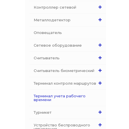
Контроллер сетевой
Металлодетектор
Оповещатель
Сетевое оборудование
Считыватель
Считыватель биометрический
Терминал контроля маршрутов
Терминал учета рабочего
времени
Турникет
Устройство беспроводного
управления