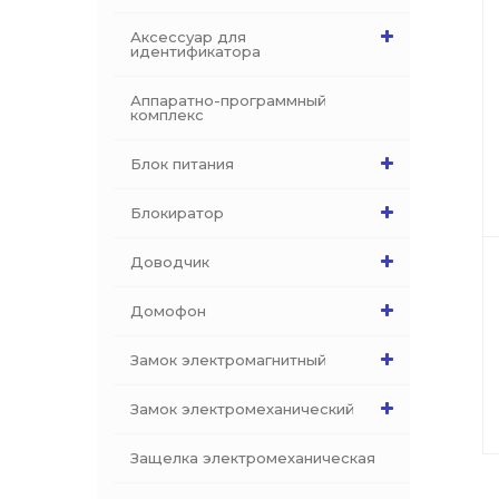
Аксессуар для
идентификатора
Аппаратно-программный
комплекс
Блок питания
Блокиратор
Доводчик
Домофон
Замок электромагнитный
Замок электромеханический
Защелка электромеханическая