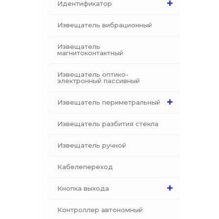
Идентификатор
Извещатель вибрационный
Извещатель
магнитоконтактный
Извещатель оптико-
электронный пассивный
Извещатель периметральный
Извещатель разбития стекла
Извещатель ручной
Кабелепереход
Кнопка выхода
Контроллер автономный