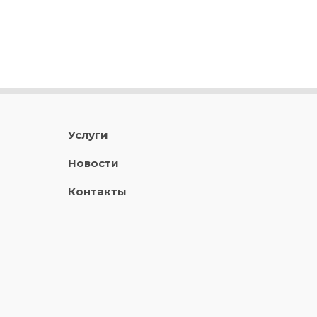
Услуги
Новости
Контакты