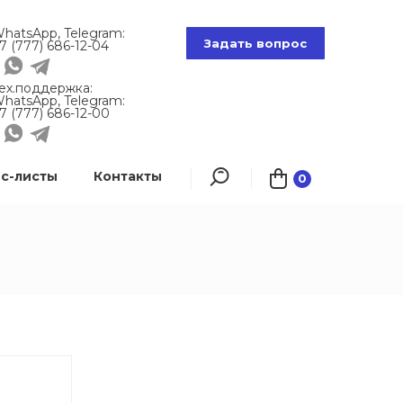
hatsApp, Telegram:
Задать вопрос
7 (777) 686-12-04
ех.поддержка:
hatsApp, Telegram:
7 (777) 686-12-00
с-листы
Контакты
0