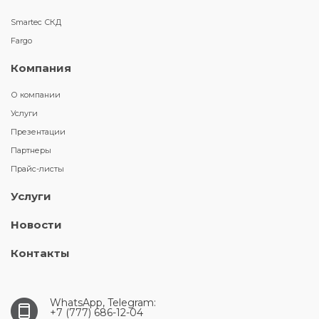
Smartec СКД
Fargo
Компания
О компании
Услуги
Презентации
Партнеры
Прайс-листы
Услуги
Новости
Контакты
WhatsApp, Telegram:
+7 (777) 686-12-04