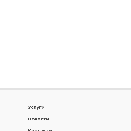
Услуги
Новости
Контакты