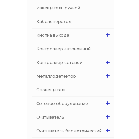
Извещатель ручной
Кабелепереход
Кнопка выхода
Контроллер автономный
Контроллер сетевой
Металлодетектор
Оповещатель
Сетевое оборудование
Считыватель
Считыватель биометрический