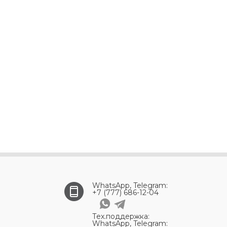
WhatsApp, Telegram:
+7 (777) 686-12-04
Тех.поддержка:
WhatsApp, Telegram: