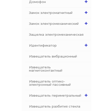
Домофон
Замок электромагнитный
Замок электромеханический
Защелка электромеханическая
Идентификатор
Извещатель вибрационный
Извещатель
магнитоконтактный
Извещатель оптико-
электронный пассивный
Извещатель периметральный
Извещатель разбития стекла