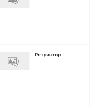
Ретрактор