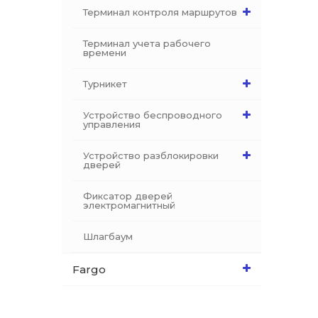
Терминал контроля маршрутов
Терминал учета рабочего
времени
Турникет
Устройство беспроводного
управления
Устройство разблокировки
дверей
Фиксатор дверей
электромагнитный
Шлагбаум
Fargo