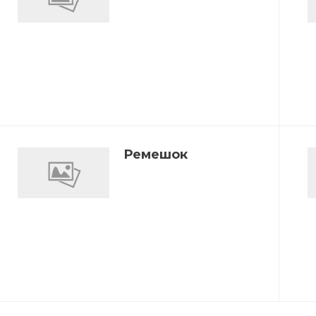
Ремешок