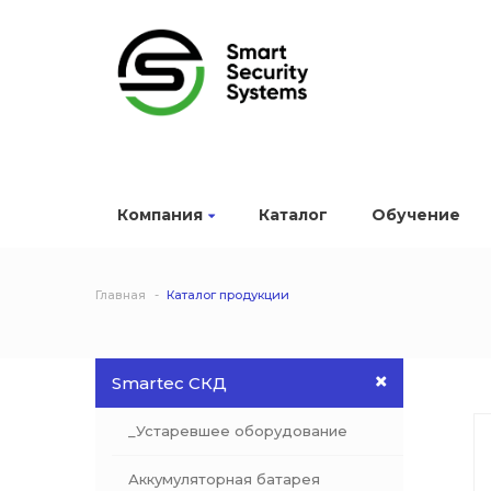
Компания
Каталог
Обучение
Главная
Каталог продукции
Smartec СКД
_Устаревшее оборудование
Аккумуляторная батарея