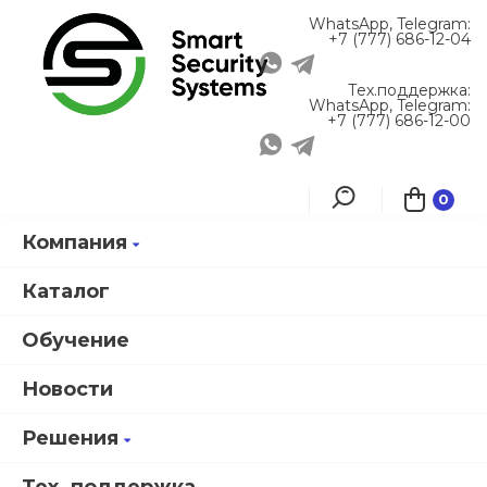
WhatsApp, Telegram:
+7 (777) 686-12-04
Тех.поддержка:
WhatsApp, Telegram:
+7 (777) 686-12-00
0
Компания
Главная
Каталог продукции
Каталог
Обучение
Новости
Решения