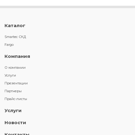
Каталог
Smartec СКД
Fargo
Компания
О компании
Услуги
Презентации
Партнеры
Прайс-листы
Услуги
Новости
Контакты