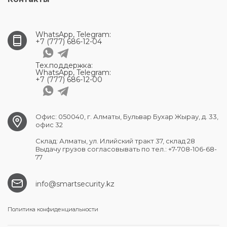
WhatsApp, Telegram:
+7 (777) 686-12-04
Тех.поддержка:
WhatsApp, Telegram:
+7 (777) 686-12-00
Офис: 050040, г. Алматы, Бульвар Бухар Жырау, д. 33,
офис 32
Склад: Алматы, ул. Илийский тракт 37, склад 28
Выдачу грузов согласовывать по тел.: +7-708-106-68-
77
info@smartsecurity.kz
Политика конфиденциальности