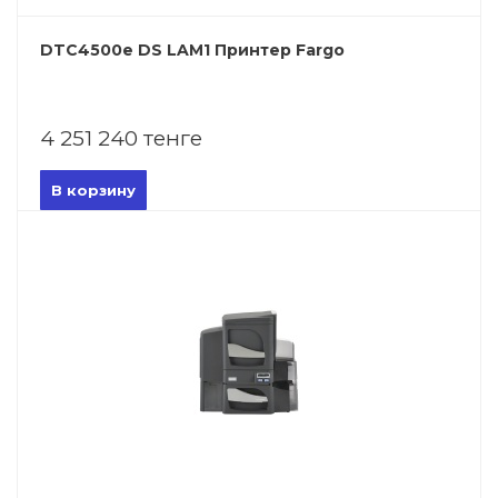
DTC4500e DS LAM1 Принтер Fargo
4 251 240 тенге
В корзину