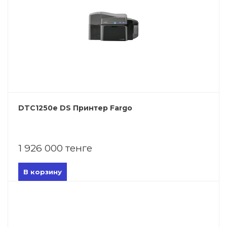
DTC1250e DS Принтер Fargo
1 926 000 тенге
В корзину