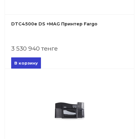
DTC4500e DS +MAG Принтер Fargo
3 530 940 тенге
В корзину