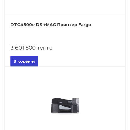
DTC4500e DS +MAG Принтер Fargo
3 601 500 тенге
В корзину