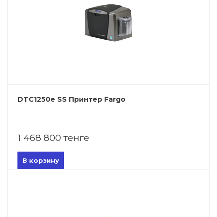
DTC1250e SS Принтер Fargo
1 468 800 тенге
В корзину