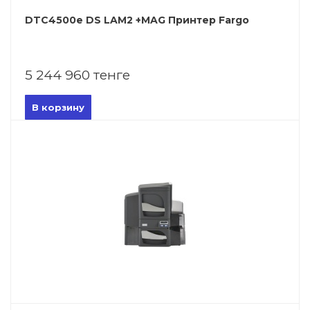
DTC4500e DS LAM2 +MAG Принтер Fargo
5 244 960 тенге
В корзину