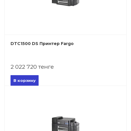
DTC1500 DS Принтер Fargo
2 022 720 тенге
В корзину