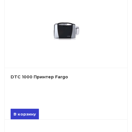
DTC 1000 Принтер Fargo
В корзину