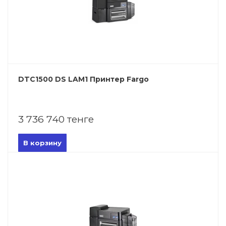
DTC1500 DS LAM1 Принтер Fargo
3 736 740 тенге
В корзину