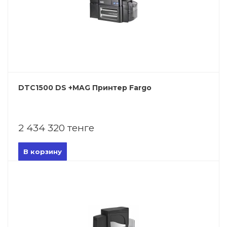
DTC1500 DS +MAG Принтер Fargo
2 434 320 тенге
В корзину