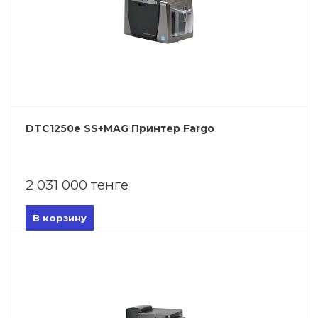
DTC1250e SS+MAG Принтер Fargo
2 031 000 тенге
В корзину