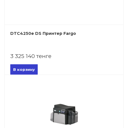
DTC4250e DS Принтер Fargo
3 325 140 тенге
В корзину