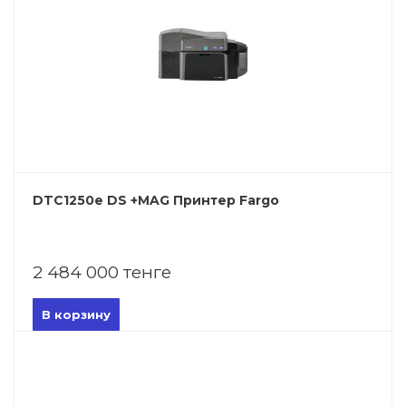
DTC1250e DS +MAG Принтер Fargo
2 484 000 тенге
В корзину