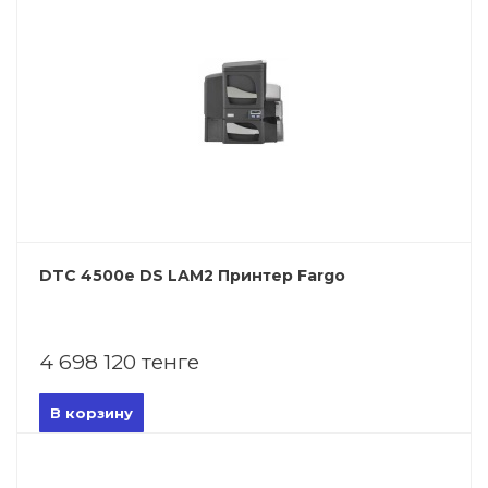
DTC 4500e DS LAM2 Принтер Fargo
4 698 120 тенге
В корзину