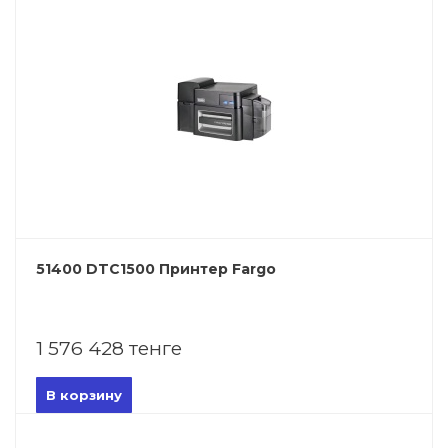
51400 DTC1500 Принтер Fargo
1 576 428 тенге
В корзину