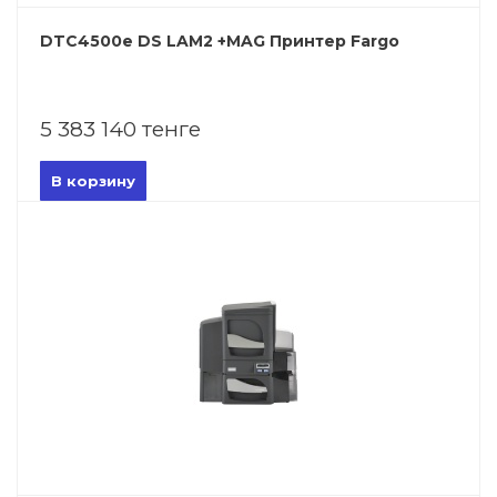
DTC4500e DS LAM2 +MAG Принтер Fargo
5 383 140 тенге
В корзину