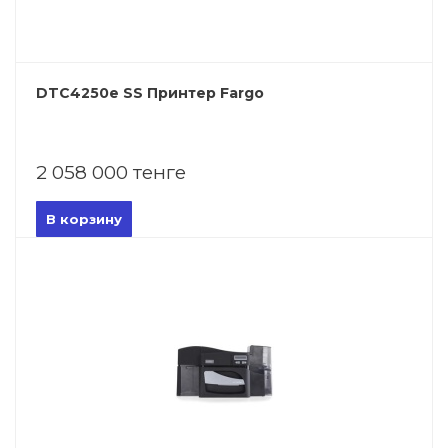
DTC4250e SS Принтер Fargo
2 058 000 тенге
В корзину