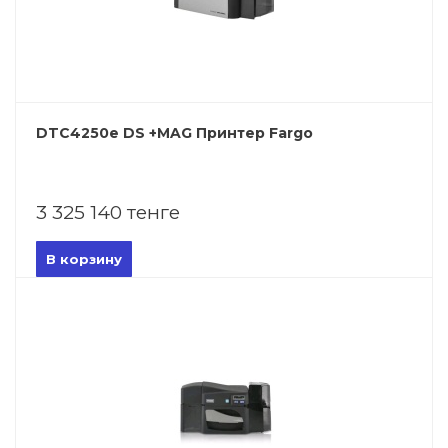
DTC4250e DS +MAG Принтер Fargo
3 325 140 тенге
В корзину