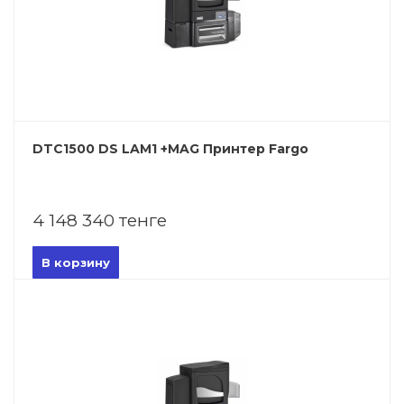
DTC1500 DS LAM1 +MAG Принтер Fargo
4 148 340 тенге
В корзину