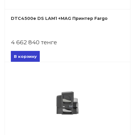
DTC4500e DS LAM1 +MAG Принтер Fargo
4 662 840 тенге
В корзину