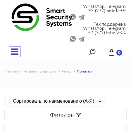
WhatsApp, Telegram:
+7 (777) 686-12-04
Тех.поддержка:
WhatsApp, Telegram:
+7 (777) 686-12-00
0
Главная
Каталог продукции
Fargo
Принтер
Фильтры