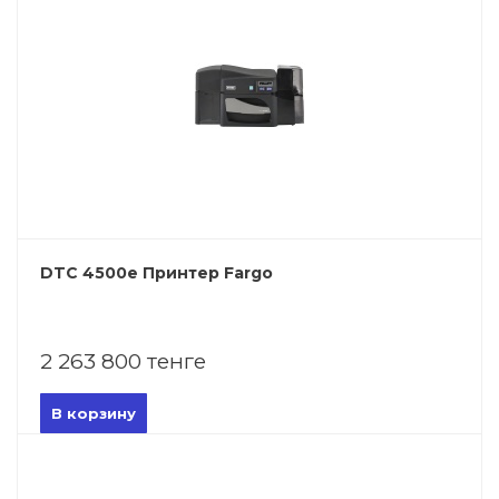
DTC 4500e Принтер Fargo
2 263 800 тенге
В корзину