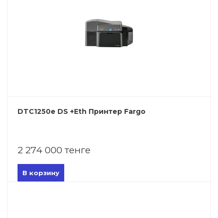
DTC1250e DS +Eth Принтер Fargo
2 274 000 тенге
В корзину