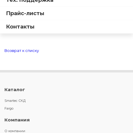
Тех. поддержка
Прайс-листы
Контакты
Возврат к списку
Каталог
Smartec СКД
Fargo
Компания
О компании