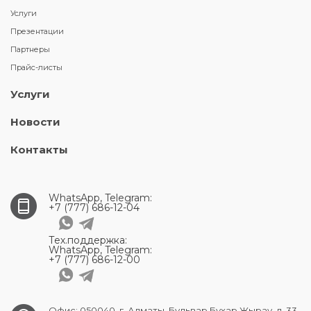
Услуги
Презентации
Партнеры
Прайс-листы
Услуги
Новости
Контакты
WhatsApp, Telegram:
+7 (777) 686-12-04
Тех.поддержка:
WhatsApp, Telegram:
+7 (777) 686-12-00
Офис: 050040, г. Алматы, Бульвар Бухар Жырау, д. 33,