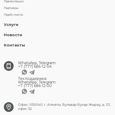
Презентации
Партнеры
Прайс-листы
Услуги
Новости
Контакты
WhatsApp, Telegram:
+7 (777) 686-12-04
Тех.поддержка:
WhatsApp, Telegram:
+7 (777) 686-12-00
Офис: 050040, г. Алматы, Бульвар Бухар Жырау, д. 33,
офис 32