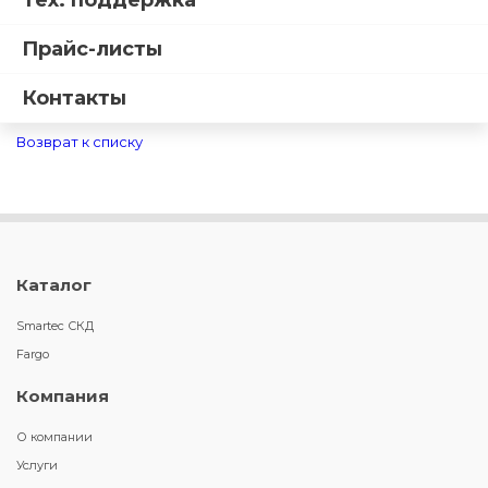
Тех. поддержка
Прайс-листы
Контакты
Возврат к списку
Каталог
Smartec СКД
Fargo
Компания
О компании
Услуги