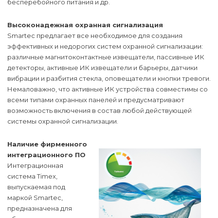
бесперебойного питания и др.
Высоконадежная охранная сигнализация
Smartec предлагает все необходимое для создания
эффективных и недорогих систем охранной сигнализации:
различные магнитоконтактные извещатели, пассивные ИК
детекторы, активные ИК извещатели и барьеры, датчики
вибрации и разбития стекла, оповещатели и кнопки тревоги.
Немаловажно, что активные ИК устройства совместимы со
всеми типами охранных панелей и предусматривают
возможность включения в состав любой действующей
системы охранной сигнализации.
Наличие фирменного
интеграционного ПО
Интеграционная
система Timex,
выпускаемая под
маркой Smartec,
предназначена для