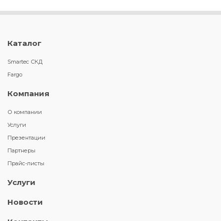
Каталог
Smartec СКД
Fargo
Компания
О компании
Услуги
Презентации
Партнеры
Прайс-листы
Услуги
Новости