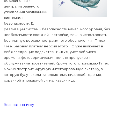
объединения и
централизованного
управления различными
системами
безопасности. Для
реализации системы безопасности начального уровня, без
необходимости сложной настройки, можно использовать
бесплатную версию программного обеспечения – Timex
Free. Базовая платная версия этого ПО уже включает в
себя следующие подсистемы: СКУД, учет рабочего
времени, фотоверификация, печать пропусков и
обслуживание посетителей. Кроме того, с помощью Timex
можно построить крупную интегрированную систему, в
которую будут входить подсистемы видеонаблюдения,
охранной и пожарной сигнализации и др.
Возврат к списку