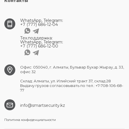
Контакты
WhatsApp, Telegram:
+7 (777) 686-12-04
Тех.поддержка:
WhatsApp, Telegram:
+7 (777) 686-12-00
Офис: 050040, г. Алматы, Бульвар Бухар Жырау, д. 33,
офис 32
Склад: Алматы, ул. Илийский тракт 37, склад 28
Выдачу грузов согласовывать по тел.: +7-708-106-68-
77
info@smartsecurity.kz
Политика конфиденциальности