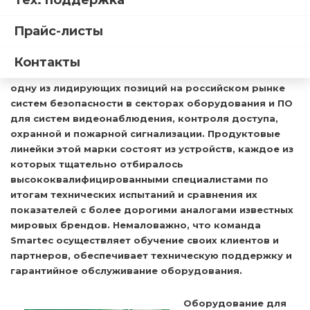
Тех. поддержка
Прайс-листы
Контакты
зарегистрированная в России в 2006 году, занимает
одну из лидирующих позиций на российском рынке
систем безопасности в секторах оборудования и ПО
для систем видеонаблюдения, контроля доступа,
охранной и пожарной сигнализации. Продуктовые
линейки этой марки состоят из устройств, каждое из
которых тщательно отбиралось
высококвалифицированными специалистами по
итогам технических испытаний и сравнения их
показателей с более дорогими аналогами известных
мировых брендов. Немаловажно, что команда
Smartec осуществляет обучение своих клиентов и
партнеров, обеспечивает техническую поддержку и
гарантийное обслуживание оборудования.
Оборудование для