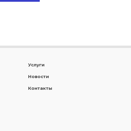
Услуги
Новости
Контакты