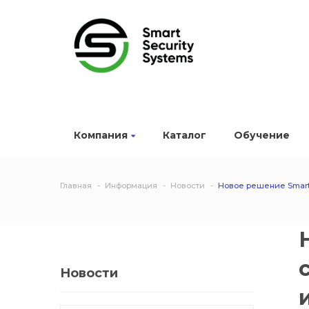
Компания
Каталог
Обучение
Главная
Информация
Новости
Новое решение Smart
Новости