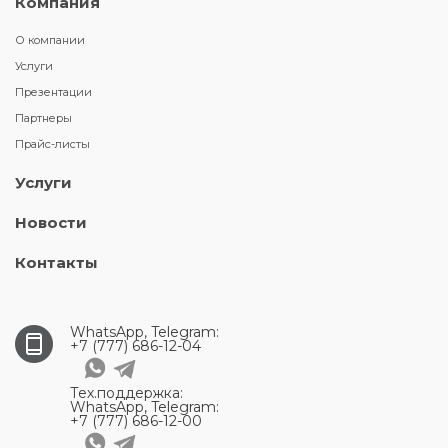
Компания
О компании
Услуги
Презентации
Партнеры
Прайс-листы
Услуги
Новости
Контакты
WhatsApp, Telegram:
+7 (777) 686-12-04
Тех.поддержка:
WhatsApp, Telegram:
+7 (777) 686-12-00